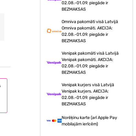
02.08.-01.09. piegāde ir
BEZMAKSAS
Omniva pakomāti visā Latvijā
Omniva pakomāti. AKCIJA:
02.08.-01.09. piegāde ir
BEZMAKSAS
Venipak pakomāti visā Latvijā
Venipak pakomāti. AKCIJA:
02.08.-01.09. piegāde ir
BEZMAKSAS
Venipak kurjers visā Latvijā
s
Venipak kurjers. AKCIJA:
02.08.-01.09. piegāde ir
BEZMAKSAS
Norēķinu karte (arī Apple Pay
mobilajām ierīcēm)