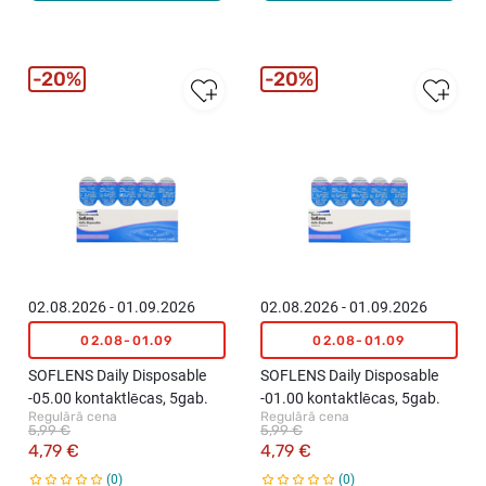
20%
20%
02.08.2026 - 01.09.2026
02.08.2026 - 01.09.2026
02.08-01.09
02.08-01.09
SOFLENS Daily Disposable
SOFLENS Daily Disposable
-05.00 kontaktlēcas, 5gab.
-01.00 kontaktlēcas, 5gab.
Regulārā cena
Regulārā cena
5,99 €
5,99 €
4,79 €
4,79 €
0
0