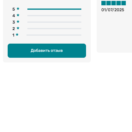
5
01/07/2025
4
3
2
1
Добавить отзыв