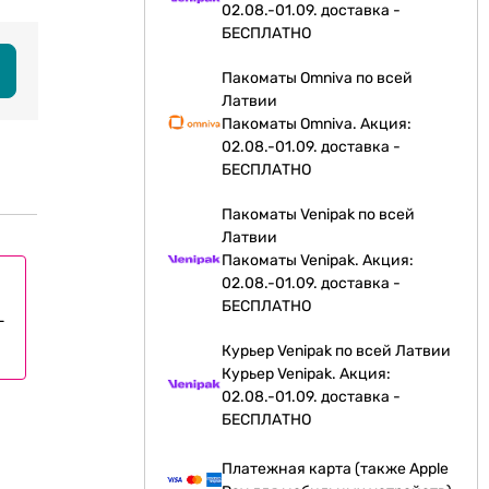
02.08.-01.09. доставка -
БЕСПЛАТНО
Пакоматы Omniva по всей
Латвии
Пакоматы Omniva. Акция:
02.08.-01.09. доставка -
БЕСПЛАТНО
Пакоматы Venipak по всей
Латвии
Пакоматы Venipak. Акция:
02.08.-01.09. доставка -
БЕСПЛАТНО
L
Курьер Venipak по всей Латвии
Курьер Venipak. Акция:
02.08.-01.09. доставка -
БЕСПЛАТНО
Платежная карта (также Apple