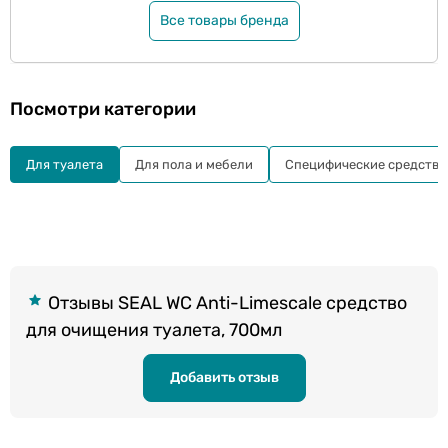
Все товары бренда
Посмотри категории
Для туалета
Для пола и мебели
Специфические средства
Отзывы SEAL WC Anti-Limescale средство
для очищения туалета, 700мл
Добавить отзыв