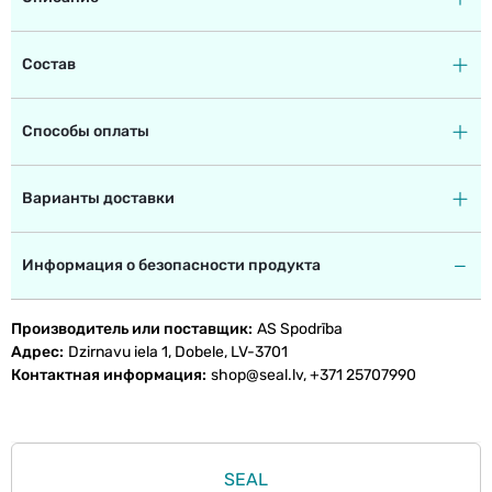
Состав
Способы оплаты
Варианты доставки
Информация о безопасности продукта
Производитель или поставщик
AS Spodrība
Адрес
Dzirnavu iela 1, Dobele, LV-3701
Контактная информация
shop@seal.lv, +371 25707990
SEAL