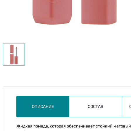
ОПИСАНИЕ
СОСТАВ
Жидкая помада, которая обеспечивает стойкий матовый 