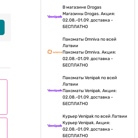
В магазине Drogas
Магазины Drogas. Акция:
02.08.-01.09. доставка -
БЕСПЛАТНО
Пакоматы Omniva по всей
Латвии
Пакоматы Omniva. Акция:
02.08.-01.09. доставка -
БЕСПЛАТНО
Пакоматы Venipak по всей
Латвии
Пакоматы Venipak. Акция:
02.08.-01.09. доставка -
.
БЕСПЛАТНО
Курьер Venipak по всей Латвии
Курьер Venipak. Акция:
02.08.-01.09. доставка -
БЕСПЛАТНО