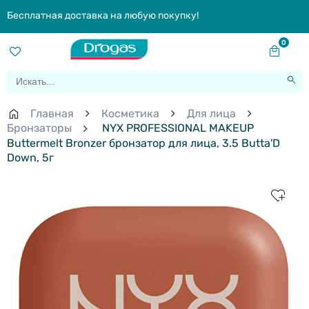
Бесплатная доставка на любую покупку!
0
Главная
Косметика
Для лица
Бронзаторы
NYX PROFESSIONAL MAKEUP
Buttermelt Bronzer бронзатор для лица, 3.5 Butta'D
Down, 5г