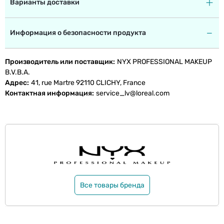
Варианты доставки
Информация о безопасности продукта
Производитель или поставщик
NYX PROFESSIONAL MAKEUP
B.V.B.A.
Адрес
41, rue Martre 92110 CLICHY, France
Контактная информация
service_lv@loreal.com
Все товары бренда