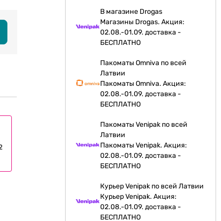
В магазине Drogas
Магазины Drogas. Акция:
02.08.-01.09. доставка -
БЕСПЛАТНО
Пакоматы Omniva по всей
Латвии
Пакоматы Omniva. Акция:
02.08.-01.09. доставка -
БЕСПЛАТНО
Пакоматы Venipak по всей
Латвии
Пакоматы Venipak. Акция:
2
02.08.-01.09. доставка -
БЕСПЛАТНО
Курьер Venipak по всей Латвии
Курьер Venipak. Акция:
02.08.-01.09. доставка -
БЕСПЛАТНО