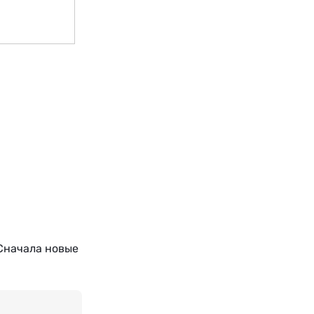
Сначала новые