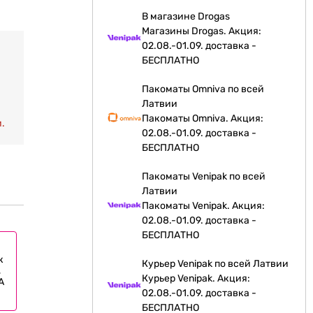
В магазине Drogas
Магазины Drogas. Акция:
02.08.-01.09. доставка -
БЕСПЛАТНО
Пакоматы Omniva по всей
Латвии
Пакоматы Omniva. Акция:
.
02.08.-01.09. доставка -
БЕСПЛАТНО
Пакоматы Venipak по всей
Латвии
Пакоматы Venipak. Акция:
02.08.-01.09. доставка -
БЕСПЛАТНО
к
Курьер Venipak по всей Латвии
,
Курьер Venipak. Акция:
A
02.08.-01.09. доставка -
БЕСПЛАТНО