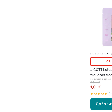
02.08.2026 -
02
JIGOTT Lotus
тканевая мас
Обычная цена
1,69 €
1,01 €
0
Добави