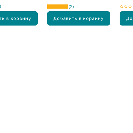
2
ть в корзину
Добавить в корзину
До