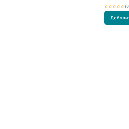
0
Добави