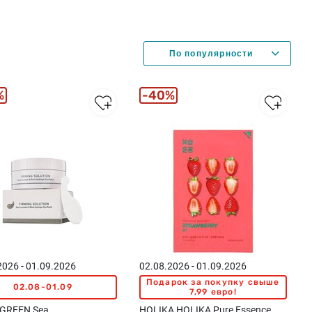
%
40%
2026 - 01.09.2026
02.08.2026 - 01.09.2026
Подарок за покупку свыше
02.08-01.09
7,99 евро!
GREEN Sea
HOLIKA HOLIKA Pure Essence