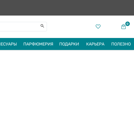
0
СЕСУАРЫ
ПАРФЮМЕРИЯ
ПОДАРКИ
КАРЬЕРА
ПОЛЕЗНО