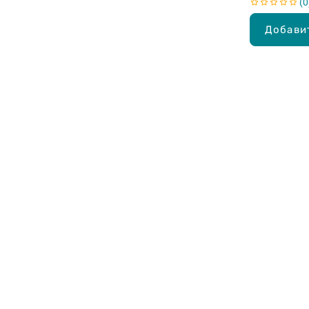
0
Добави