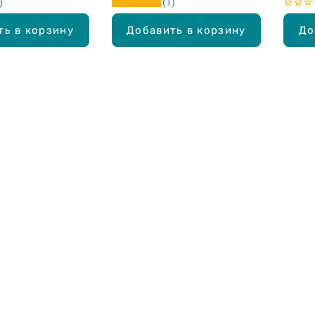
1
ть в корзину
Добавить в корзину
До