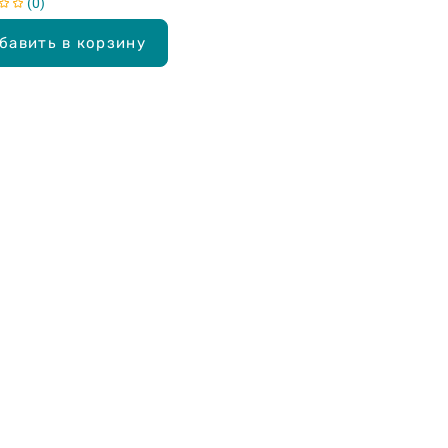
0
бавить в корзину