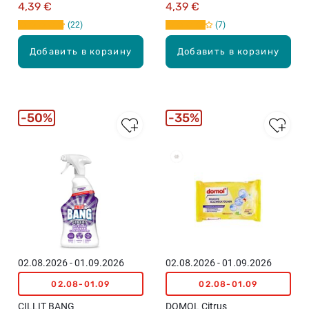
очистки и дезинфекции
4,39 €
4,39 €
поверхностей, 750мл
22
7
Добавить в корзину
Добавить в корзину
50%
35%
Бестселлеры
02.08.2026 - 01.09.2026
02.08.2026 - 01.09.2026
02.08-01.09
02.08-01.09
CILLIT BANG
DOMOL Citrus