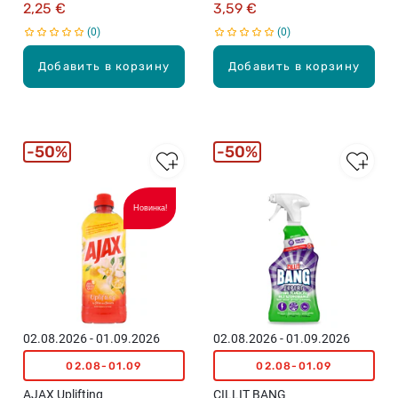
2,25 €
3,59 €
0
0
Добавить в корзину
Добавить в корзину
50%
50%
Новинка!
02.08.2026 - 01.09.2026
02.08.2026 - 01.09.2026
02.08-01.09
02.08-01.09
AJAX Uplifting
CILLIT BANG