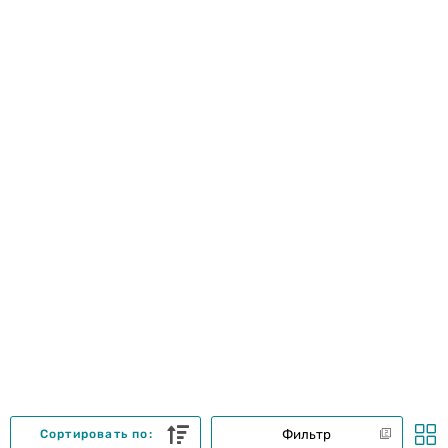
Фильтр
Сортировать по: