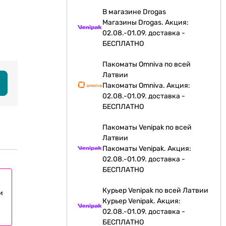
В магазине Drogas
Магазины Drogas. Акция:
02.08.-01.09. доставка -
БЕСПЛАТНО
Пакоматы Omniva по всей
Латвии
Пакоматы Omniva. Акция:
02.08.-01.09. доставка -
БЕСПЛАТНО
Пакоматы Venipak по всей
Латвии
Пакоматы Venipak. Акция:
02.08.-01.09. доставка -
БЕСПЛАТНО
Курьер Venipak по всей Латвии
и
Курьер Venipak. Акция:
02.08.-01.09. доставка -
БЕСПЛАТНО