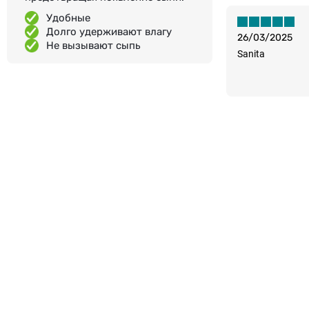
Удобные
Долго удерживают влагу
26/03/2025
Не вызывают сыпь
Sanita