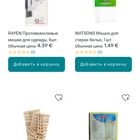
RAYEN Противомолевые
WATSONS Мешок для
мешки для одежды, 6шт.
стирки белья, 1шт.
4,39 €
1,49 €
Обычная цена
Обычная цена
0
0
Добавить в корзину
Добавить в корзину