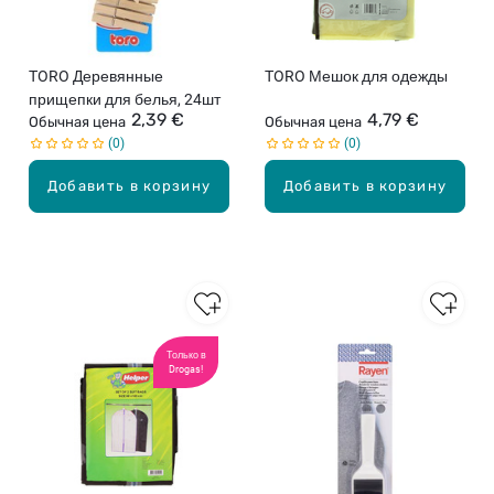
TORO Деревянные
TORO Мешок для одежды
прищепки для белья, 24шт
2,39 €
4,79 €
Обычная цена
Обычная цена
0
0
Добавить в корзину
Добавить в корзину
Только в
Drogas!