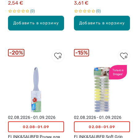
2,54 €
3,61 €
0
0
Добавить в корзину
Добавить в корзину
20%
15%
Только в
Drogas!
02.08.2026 - 01.09.2026
02.08.2026 - 01.09.2026
02.08-01.09
02.08-01.09
FLINK&SAUBER Pолик для
FLINK&SAUBER Soft Grip