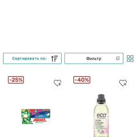
Фильтр
Сортировать по:
25%
40%