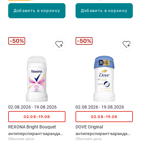
Добавить в корзину
Добавить в корзину
50%
50%
02.08.2026 - 19.08.2026
02.08.2026 - 19.08.2026
02.08-19.08
02.08-19.08
REXONA Bright Bouquet
DOVE Original
антиперспирант-карандаш,
антиперспирант-карандаш,
Обычная цена
Обычная цена
50мл
50мл