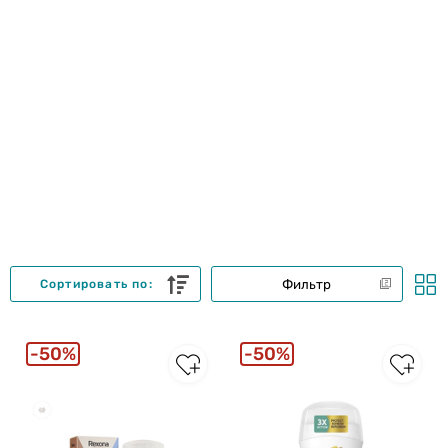
Фильтр
Сортировать по:
50%
50%