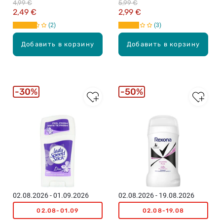
4,99 €
5,99 €
2,49 €
2,99 €
2
3
Добавить в корзину
Добавить в корзину
30%
50%
02.08.2026 - 01.09.2026
02.08.2026 - 19.08.2026
02.08-01.09
02.08-19.08