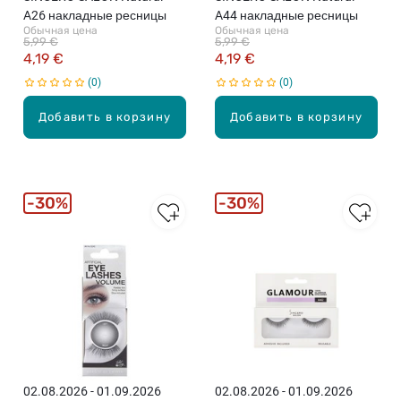
A26 накладные ресницы
A44 накладные ресницы
Обычная цена
Обычная цена
5,99 €
5,99 €
4,19 €
4,19 €
0
0
Добавить в корзину
Добавить в корзину
30%
30%
02.08.2026 - 01.09.2026
02.08.2026 - 01.09.2026