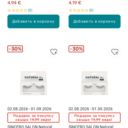
4,94 €
4,19 €
0
0
Добавить в корзину
Добавить в корзину
30%
30%
02.08.2026 - 01.09.2026
02.08.2026 - 01.09.2026
Подарок за покупку
Подарок за покупку
свыше 19,99 евро!
свыше 19,99 евро!
SINCERO SALON Natural
SINCERO SALON Natural