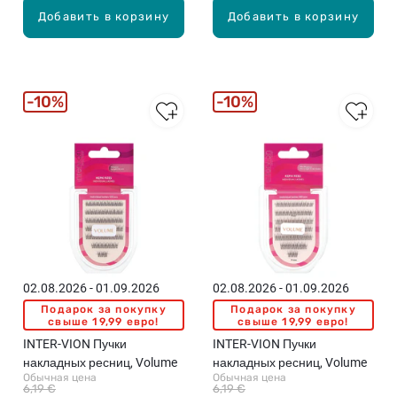
Добавить в корзину
Добавить в корзину
10%
10%
02.08.2026 - 01.09.2026
02.08.2026 - 01.09.2026
Подарок за покупку
Подарок за покупку
свыше 19,99 евро!
свыше 19,99 евро!
INTER-VION Пучки
INTER-VION Пучки
накладных ресниц, Volume
накладных ресниц, Volume
Обычная цена
Обычная цена
6,19 €
6,19 €