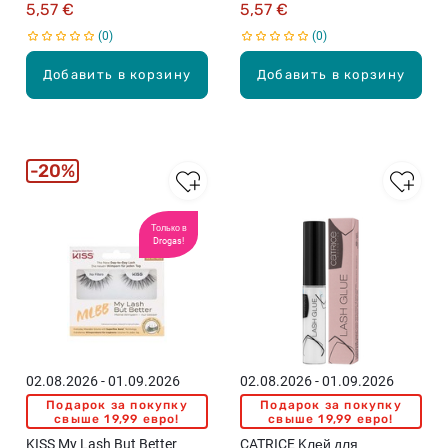
5,57 €
5,57 €
0
0
Добавить в корзину
Добавить в корзину
20%
Только в
Drogas!
02.08.2026 - 01.09.2026
02.08.2026 - 01.09.2026
Подарок за покупку
Подарок за покупку
свыше 19,99 евро!
свыше 19,99 евро!
KISS My Lash But Better
CATRICE Kлей для