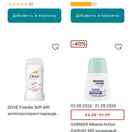
0
1
Добавить в корзину
Добавить в корзину
40%
02.08.2026 - 01.09.2026
DOVE Powder Soft 48h
антиперспирант-карандаш,
02.08-01.09
50мл
GARNIER Mineral Action
Control+ 96h роликовый