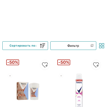
Фильтр
Сортировать по:
50%
50%