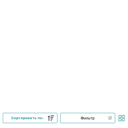
Фильтр
Сортировать по: