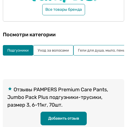
Все товары бренда
Посмотри категории
Подгузники
Уход за волосами
Гели для душа, мыло, пены
Отзывы PAMPERS Premium Care Pants,
Jumbo Pack Plus подгузники-трусики,
размер 3, 6-11кг, 70шт.
Добавить отзыв