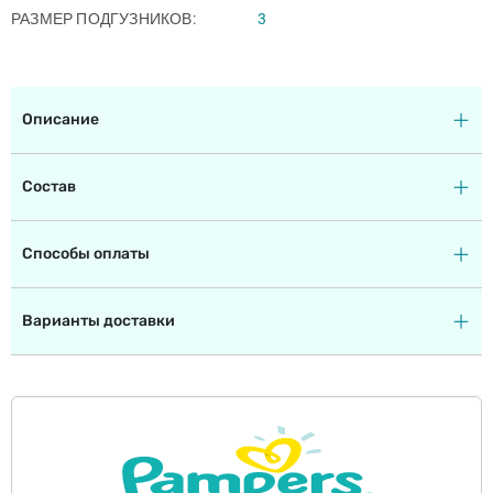
РАЗМЕР ПОДГУЗНИКОВ
3
Описание
Состав
Способы оплаты
Варианты доставки