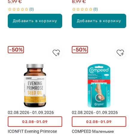
5,99 €
8,99 €
0
0
Добавить в корзину
Добавить в корзину
50%
50%
02.08.2026 - 01.09.2026
02.08.2026 - 01.09.2026
02.08-01.09
02.08-01.09
ICONFIT Evening Primrose
COMPEED Маленькие