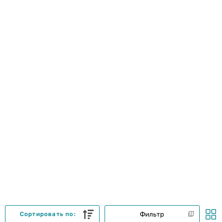
Фильтр
Сортировать по: