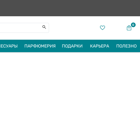
0
СЕСУАРЫ
ПАРФЮМЕРИЯ
ПОДАРКИ
КАРЬЕРА
ПОЛЕЗНО