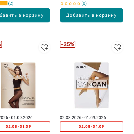
2
0
бавить в корзину
Добавить в корзину
%
25%
2026 - 01.09.2026
02.08.2026 - 01.09.2026
02.08-01.09
02.08-01.09