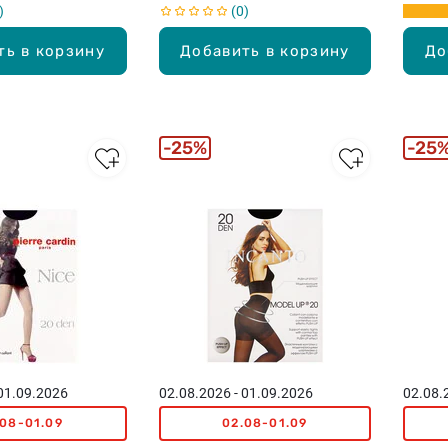
0
ть в корзину
Добавить в корзину
До
25%
25
 01.09.2026
02.08.2026 - 01.09.2026
02.08.
.08-01.09
02.08-01.09