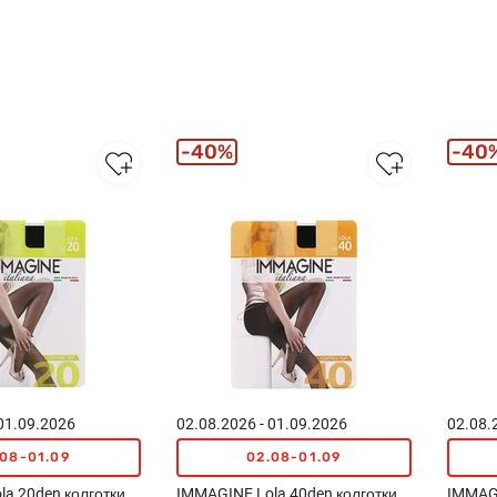
40%
40
 01.09.2026
02.08.2026 - 01.09.2026
02.08.
.08-01.09
02.08-01.09
a 20den колготки
IMMAGINE Lola 40den колготки
IMMAGI