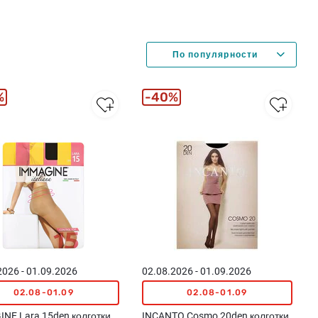
%
40%
2026 - 01.09.2026
02.08.2026 - 01.09.2026
02.08-01.09
02.08-01.09
NE Lara 15den колготки
INCANTO Cosmo 20den колготки