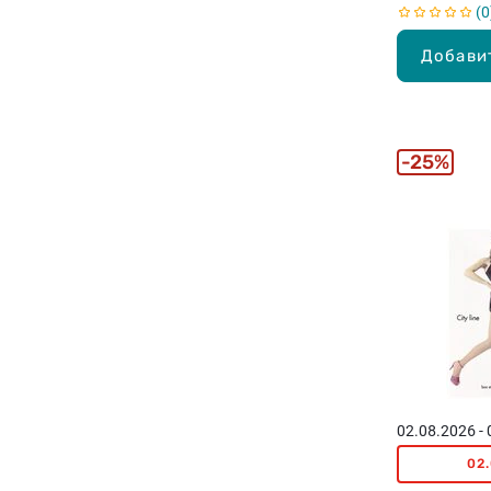
0
Добави
25%
02.08.2026 -
02