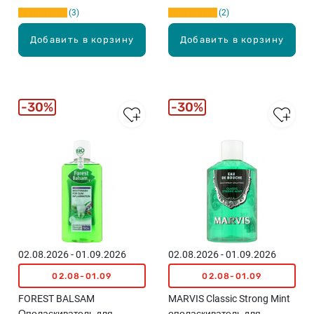
3
2
Добавить в корзину
Добавить в корзину
30%
30%
02.08.2026 - 01.09.2026
02.08.2026 - 01.09.2026
02.08-01.09
02.08-01.09
FOREST BALSAM
MARVIS Classic Strong Mint
Ополаскиватель для
ополаскиватель для