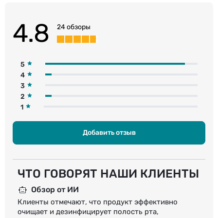
4.8
24 обзоры
5
4
3
2
1
Добавить отзыв
ЧТО ГОВОРЯТ НАШИ КЛИЕНТЫ
Обзор от ИИ
Клиенты отмечают, что продукт эффективно
очищает и дезинфицирует полость рта,