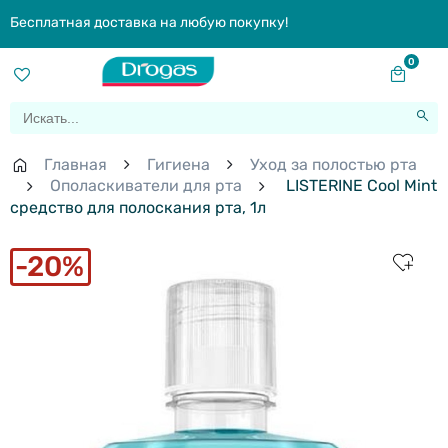
Бесплатная доставка на любую покупку!
0
Главная
Гигиена
Уход за полостью рта
Ополаскиватели для рта
LISTERINE Cool Mint
средство для полоскания рта, 1л
20%