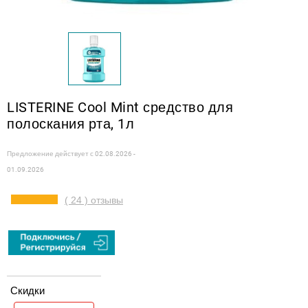
LISTERINE Cool Mint средство для
полоскания рта, 1л
Предложение действует с
02.08.2026 -
01.09.2026
( 24 ) отзывы
Скидки