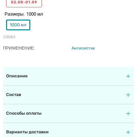
02.08-01.09
Размеры
1000 мл
1000 мл
238684
ПРИМЕНЕНИЕ
Антисептик
Описание
Состав
Способы оплаты
Варианты доставки