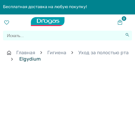
Бесплатная доставка на любую покупку!
0
Главная
Гигиена
Уход за полостью рта
Elgydium