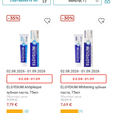
Фильтр
1
Сортировать по:
35%
30%
02.08.2026 - 01.09.2026
02.08.2026 - 01.09.2026
02.08-01.09
02.08-01.09
ELGYDIUM Antiplaque
ELGYDIUM Whitening зубная
зубная паста, 75мл
паста, 75мл
Обычная цена
Обычная цена
11,99 €
10,99 €
7,79 €
7,69 €
2
1