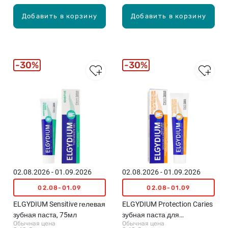
Добавить в корзину
Добавить в корзину
30%
30%
02.08.2026 - 01.09.2026
02.08.2026 - 01.09.2026
02.08-01.09
02.08-01.09
ELGYDIUM Sensitive гелевая
ELGYDIUM Protection Caries
зубная паста, 75мл
зубная паста для
Обычная цена
Обычная цена
профилактики кариеса,