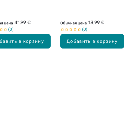
41,99 €
13,99 €
я цена
Обычная цена
0
0
бавить в корзину
Добавить в корзину