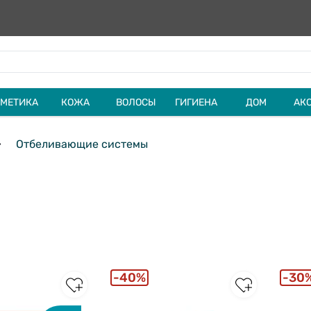
МЕТИКА
КОЖА
ВОЛОСЫ
ГИГИЕНА
ДОМ
АК
Отбеливающие системы
40%
30