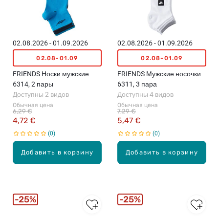
02.08.2026 - 01.09.2026
02.08.2026 - 01.09.2026
02.08-01.09
02.08-01.09
FRIENDS Носки мужские
FRIENDS Мужские носочки
6314, 2 пары
6311, 3 пара
Доступны 2 видов
Доступны 4 видов
Обычная цена
Обычная цена
6,29 €
7,29 €
4,72 €
5,47 €
0
0
Добавить в корзину
Добавить в корзину
25%
25%