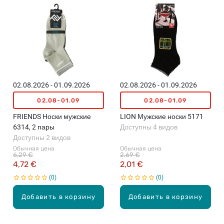
02.08.2026 - 01.09.2026
02.08.2026 - 01.09.2026
02.08-01.09
02.08-01.09
FRIENDS Носки мужские
LION Мужские носки 5171
6314, 2 пары
Доступны 4 видов
Доступны 2 видов
Обычная цена
Обычная цена
6,29 €
2,69 €
4,72 €
2,01 €
0
0
Добавить в корзину
Добавить в корзину