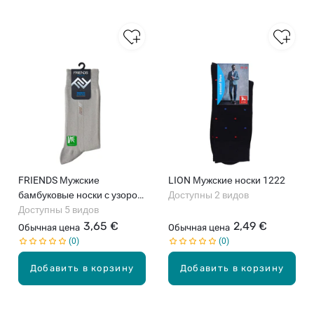
FRIENDS Мужские
LION Мужские носки 1222
бамбуковые носки с узором
Доступны 2 видов
6191
Доступны 5 видов
3,65 €
2,49 €
Обычная цена
Обычная цена
0
0
Добавить в корзину
Добавить в корзину