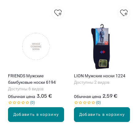
FRIENDS Мужские
LION Мужские носки 1224
бамбуковые носки 6194
Доступны 2 видов
Доступны 6 видов
3,05 €
2,59 €
Обычная цена
Обычная цена
0
0
Добавить в корзину
Добавить в корзину