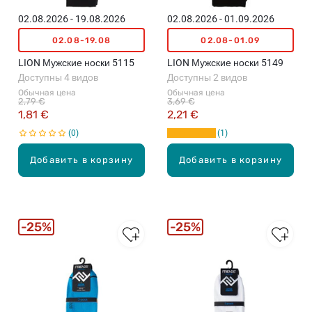
02.08.2026 - 19.08.2026
02.08.2026 - 01.09.2026
02.08-19.08
02.08-01.09
LION Мужские носки 5115
LION Мужские носки 5149
Доступны 4 видов
Доступны 2 видов
Обычная цена
Обычная цена
2,79 €
3,69 €
1,81 €
2,21 €
0
1
Добавить в корзину
Добавить в корзину
25%
25%