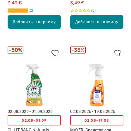
3,49 €
3,49 €
2
0
Добавить в корзину
Добавить в корзину
50%
35%
02.08.2026 - 01.09.2026
02.08.2026 - 19.08.2026
02.08-01.09
02.08-19.08
CILLIT BANG Naturally
MAYERI Cредство для