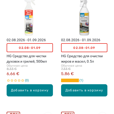
02.08.2026 - 01.09.2026
02.08.2026 - 01.09.2026
02.08-01.09
02.08-01.09
HG Cредство для чистки
HG Cредство для очистки
духовок и грилей, 500мл
жиров и масел, 0.5л
Обычная цена
Обычная цена
8,33 €
7,33 €
6,66 €
5,86 €
0
1
Добавить в корзину
Добавить в корзину