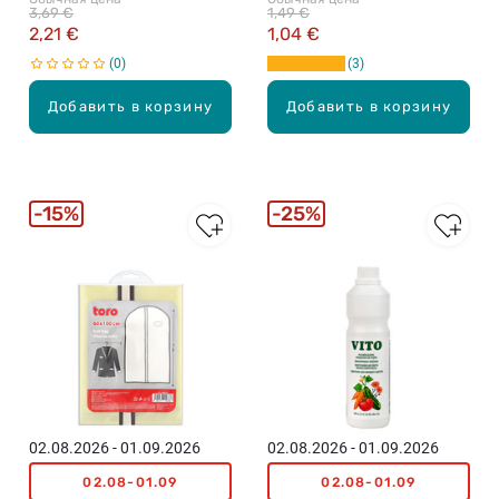
3,69 €
1,49 €
2,21 €
1,04 €
0
3
Добавить в корзину
Добавить в корзину
15%
25%
02.08.2026 - 01.09.2026
02.08.2026 - 01.09.2026
02.08-01.09
02.08-01.09