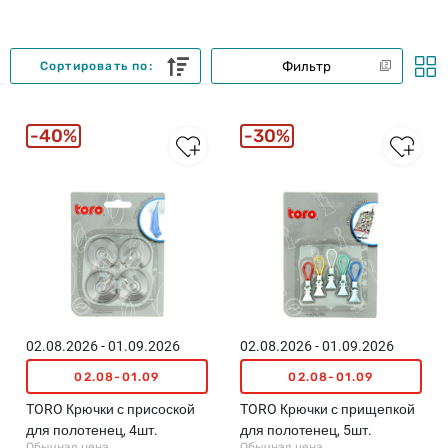
Фильтр
Сортировать по:
40%
30%
02.08.2026 - 01.09.2026
02.08.2026 - 01.09.2026
02.08-01.09
02.08-01.09
TORO Крючки с присоской
TORO Крючки с прищепкой
для полотенец, 4шт.
для полотенец, 5шт.
Обычная цена
Обычная цена