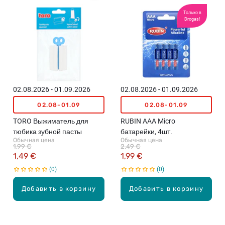
Только в
Drogas!
02.08.2026 - 01.09.2026
02.08.2026 - 01.09.2026
02.08-01.09
02.08-01.09
TORO Выжиматель для
RUBIN AAA Micro
тюбика зубной пасты
батарейки, 4шт.
Обычная цена
Обычная цена
1,99 €
2,49 €
1,49 €
1,99 €
0
0
Добавить в корзину
Добавить в корзину