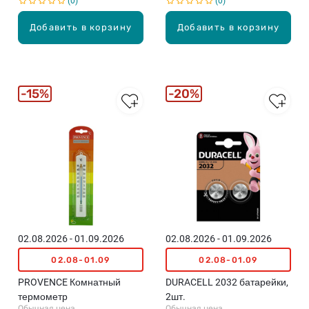
0
0
Добавить в корзину
Добавить в корзину
15%
20%
02.08.2026 - 01.09.2026
02.08.2026 - 01.09.2026
02.08-01.09
02.08-01.09
PROVENCE Комнатный
DURACELL 2032 батарейки,
термометр
2шт.
Обычная цена
Обычная цена