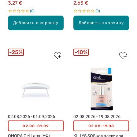
3,27 €
2,65 €
0
0
Добавить в корзину
Добавить в корзину
25%
10%
02.08.2026 - 01.09.2026
02.08.2026 - 19.08.2026
02.08-01.09
02.08-19.08
OHORA Gel Lamp УФ/
KILLYS SOS комплекс для