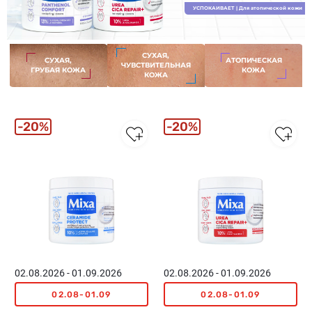
УСПОКАИВАЕТ
| Для атопической кожи
СУХАЯ,
СУХАЯ,
АТОПИЧЕСКАЯ
ЧУВСТВИТЕЛЬНАЯ
ГРУБАЯ КОЖА
КОЖА
КОЖА
20%
20%
02.08.2026 - 01.09.2026
02.08.2026 - 01.09.2026
02.08-01.09
02.08-01.09