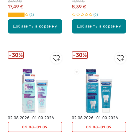
24,99 €
11,99 €
17,49 €
8,39 €
2
0
Добавить в корзину
Добавить в корзину
30%
30%
02.08.2026 - 01.09.2026
02.08.2026 - 01.09.2026
02.08-01.09
02.08-01.09