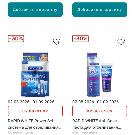
Добавить в корзину
Добавить в корзину
30%
30%
02.08.2026 - 01.09.2026
02.08.2026 - 01.09.2026
02.08-01.09
02.08-01.09
RAPID WHITE Power Set
RAPID WHITE Anti Color
система для отбеливания
паста для отбеливания
Обычная цена
Обычная цена
зубов
зубов, 75мл