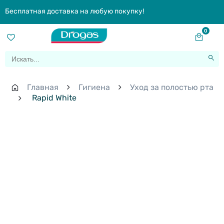
Бесплатная доставка на любую покупку!
0
Главная
Гигиена
Уход за полостью рта
Rapid White