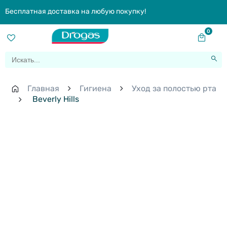
Бесплатная доставка на любую покупку!
0
Главная
Гигиена
Уход за полостью рта
Beverly Hills