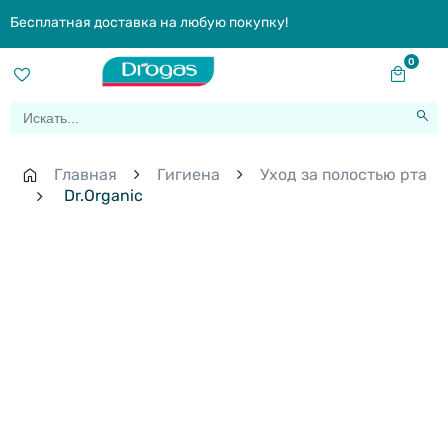
Бесплатная доставка на любую покупку!
0
Главная
Гигиена
Уход за полостью рта
Dr.Organic