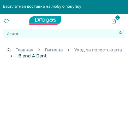
Бесплатная доставка на любую покупку!
0
Главная
Гигиена
Уход за полостью рта
Blend A Dent