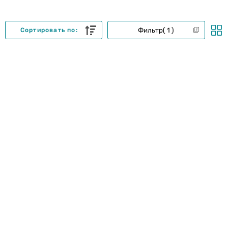
Фильтр
1
Сортировать по: