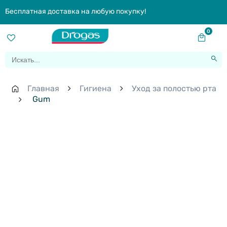
Бесплатная доставка на любую покупку!
0
Главная
Гигиена
Уход за полостью рта
Gum