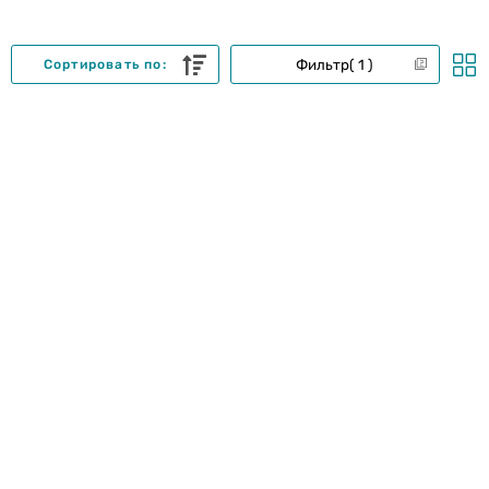
Фильтр
1
Сортировать по: