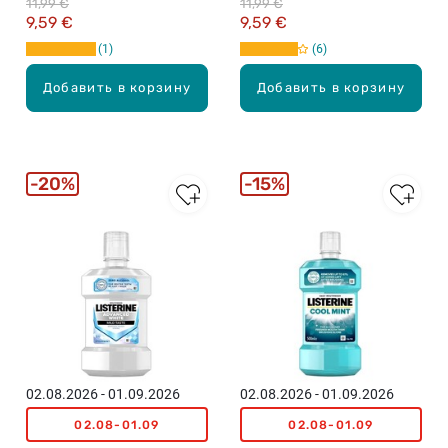
11,99 €
11,99 €
9,59 €
9,59 €
1
6
Добавить в корзину
Добавить в корзину
20%
15%
02.08.2026 - 01.09.2026
02.08.2026 - 01.09.2026
02.08-01.09
02.08-01.09