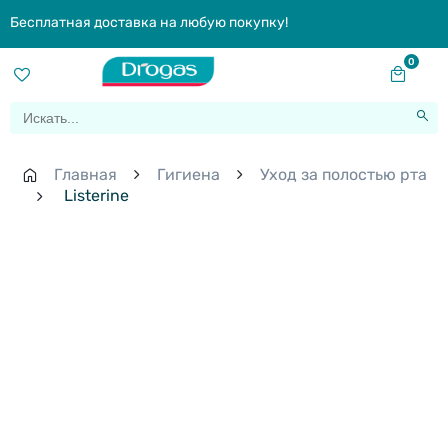
Бесплатная доставка на любую покупку!
0
Главная
Гигиена
Уход за полостью рта
Listerine