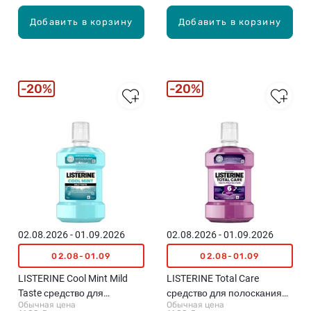
Добавить в корзину
Добавить в корзину
20%
20%
02.08.2026 - 01.09.2026
02.08.2026 - 01.09.2026
02.08-01.09
02.08-01.09
LISTERINE Cool Mint Mild
LISTERINE Total Care
Taste средство для
средство для полоскания
Обычная цена
Обычная цена
полоскания рта, 1л
рта, 1л