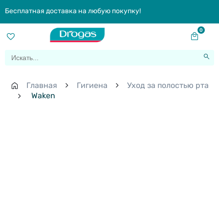
Бесплатная доставка на любую покупку!
0
Главная
Гигиена
Уход за полостью рта
Waken