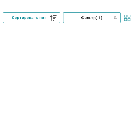
Фильтр
1
Сортировать по: