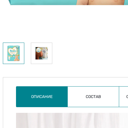
ОПИСАНИЕ
СОСТАВ