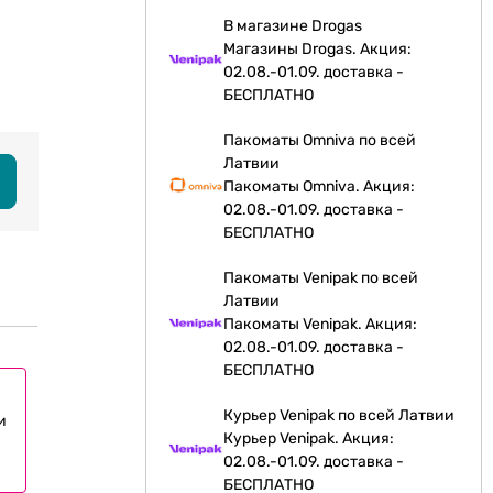
В магазине Drogas
Магазины Drogas. Акция:
02.08.-01.09. доставка -
БЕСПЛАТНО
Пакоматы Omniva по всей
Латвии
Пакоматы Omniva. Акция:
02.08.-01.09. доставка -
БЕСПЛАТНО
Пакоматы Venipak по всей
Латвии
Пакоматы Venipak. Акция:
02.08.-01.09. доставка -
БЕСПЛАТНО
Курьер Venipak по всей Латвии
и
Курьер Venipak. Акция:
02.08.-01.09. доставка -
БЕСПЛАТНО