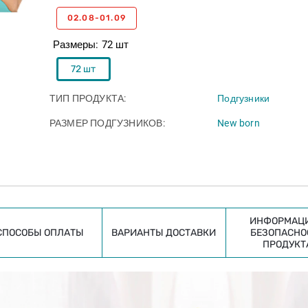
02.08-01.09
Размеры
72 шт
72 шт
ТИП ПРОДУКТА
Подгузники
РАЗМЕР ПОДГУЗНИКОВ
New born
ИНФОРМАЦИ
СПОСОБЫ ОПЛАТЫ
ВАРИАНТЫ ДОСТАВКИ
БЕЗОПАСНО
ПРОДУКТ