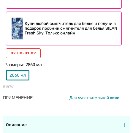
Купи любой смягчитель для белья и получи в
подарок пробник смягчителя для белья SILAN
Fresh Sky. Только онлайн!
02.08-01.09
Размеры
2860 мл
2860 мл
518761
ПРИМЕНЕНИЕ
Для чувствительной кожи
Описание