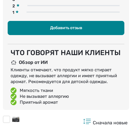
2
1
Добавить отзыв
ЧТО ГОВОРЯТ НАШИ КЛИЕНТЫ
Обзор от ИИ
Клиенты отмечают, что продукт мягко стирает
одежду, не вызывает аллергии и имеет приятный
аромат. Рекомендуется для детской одежды.
Мягкость ткани
Не вызывает аллергию
Приятный аромат
Сначала новые