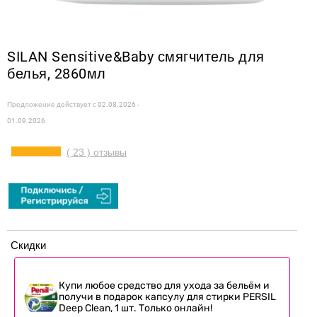
SILAN Sensitive&Baby смягчитель для
белья, 2860мл
Предложение действует с
02.08.2026 -
01.09.2026
( 23 ) отзывы
Скидки
Купи любое средство для ухода за бельём и
получи в подарок капсулу для стирки PERSIL
Deep Clean, 1 шт. Только онлайн!