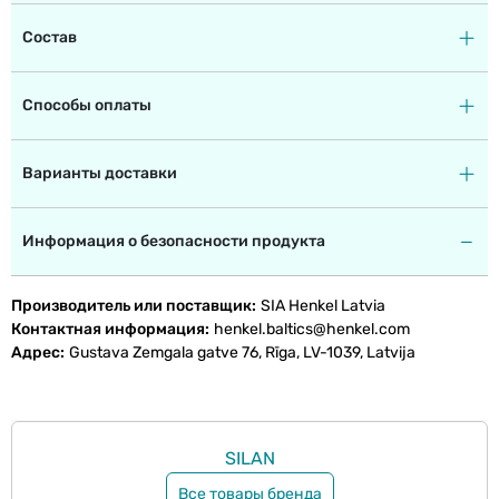
Состав
Способы оплаты
Варианты доставки
Информация о безопасности продукта
Производитель или поставщик
SIA Henkel Latvia
Контактная информация
henkel.baltics@henkel.com
Адрес
Gustava Zemgala gatve 76, Rīga, LV-1039, Latvija
SILAN
Все товары бренда