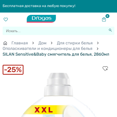
Бесплатная доставка на любую покупку!
0
Главная
Дом
Для стирки белья
Ополаскиватели и кондиционеры для белья
SILAN Sensitive&Baby смягчитель для белья, 2860мл
25%