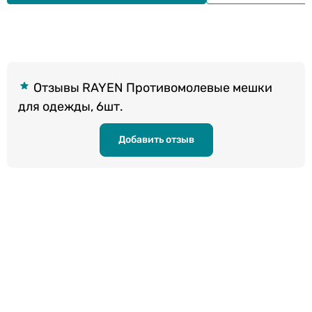
Отзывы RAYEN Противомолевые мешки
для одежды, 6шт.
Добавить отзыв