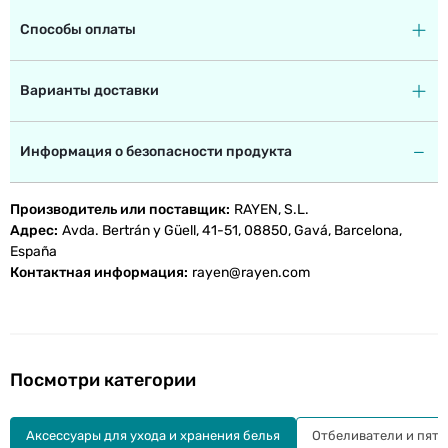
Способы оплаты
Варианты доставки
Информация о безопасности продукта
Производитель или поставщик
RAYEN, S.L.
Адрес
Avda. Bertrán y Güell, 41-51, 08850, Gavá, Barcelona,
España
Контактная информация
rayen@rayen.com
Посмотри категории
Аксессуары для ухода и хранения белья
Отбеливатели и пят