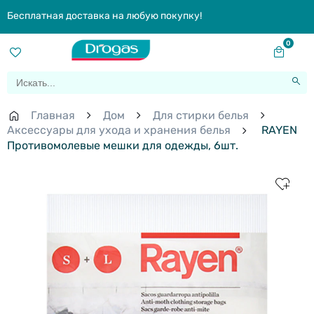
Бесплатная доставка на любую покупку!
0
Главная
Дом
Для стирки белья
Аксессуары для ухода и хранения белья
RAYEN
Противомолевые мешки для одежды, 6шт.