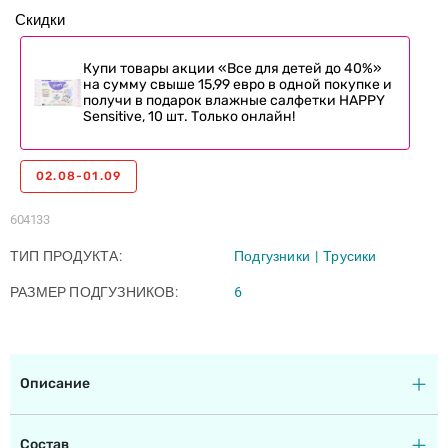
Скидки
Купи товары акции «Все для детей до 40%»
на сумму свыше 15,99 евро в одной покупке и
получи в подарок влажные салфетки HAPPY
Sensitive, 10 шт. Только онлайн!
02.08-01.09
604133
ТИП ПРОДУКТА
Подгузники
Трусики
РАЗМЕР ПОДГУЗНИКОВ
6
Описание
Состав