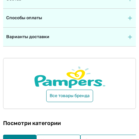
Способы оплаты
Варианты доставки
Все товары бренда
Посмотри категории