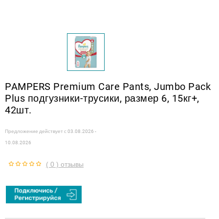
PAMPERS Premium Care Pants, Jumbo Pack
Plus подгузники-трусики, размер 6, 15кг+,
42шт.
Предложение действует с
03.08.2026 -
10.08.2026
( 0 ) отзывы