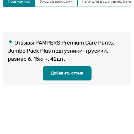
Подгузники
Уход за волосами
Гели для душа, мыло, пены
Отзывы PAMPERS Premium Care Pants,
Jumbo Pack Plus подгузники-трусики,
размер 6, 15кг+, 42шт.
Добавить отзыв