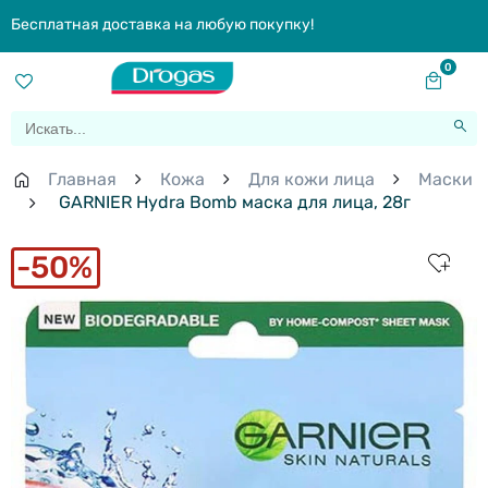
Бесплатная доставка на любую покупку!
0
Главная
Кожа
Для кожи лица
Маски
GARNIER Hydra Bomb маска для лица, 28г
50%