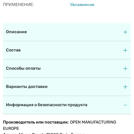
ПРИМЕНЕНИЕ
Увлажнение
Описание
Состав
Способы оплаты
Варианты доставки
Информация о безопасности продукта
Производитель или поставщик
OPEN MANUFACTURING
EUROPE