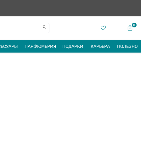
0
СЕСУАРЫ
ПАРФЮМЕРИЯ
ПОДАРКИ
КАРЬЕРА
ПОЛЕЗНО