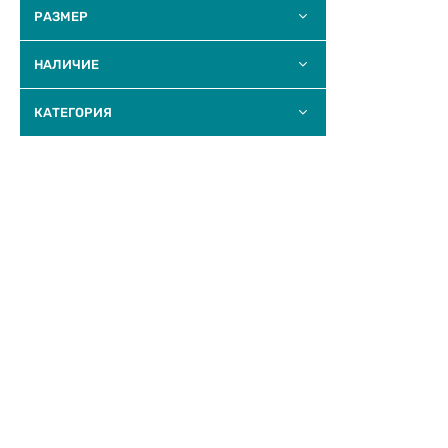
РАЗМЕР
НАЛИЧИЕ
КАТЕГОРИЯ