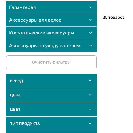
Галантерея
35 товаров
Аксессуары для волос
Kосметические аксессуары
Аксессуары по уходу за телом
Очистить фильтры
БРЕНД
ЦЕНА
ЦВЕТ
ТИП ПРОДУКТА