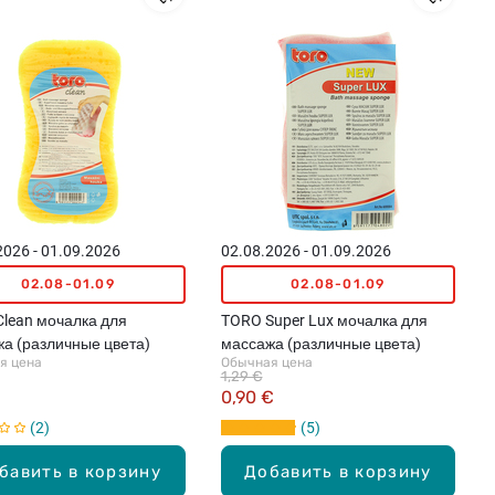
2026 - 01.09.2026
02.08.2026 - 01.09.2026
02.08-01.09
02.08-01.09
lean мочалка для
TORO Super Lux мочалка для
а (различные цвета)
массажа (различные цвета)
я цена
Обычная цена
1,29 €
0,90 €
2
5
бавить в корзину
Добавить в корзину