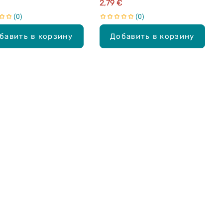
€
2,79 €
0
0
бавить в корзину
Добавить в корзину