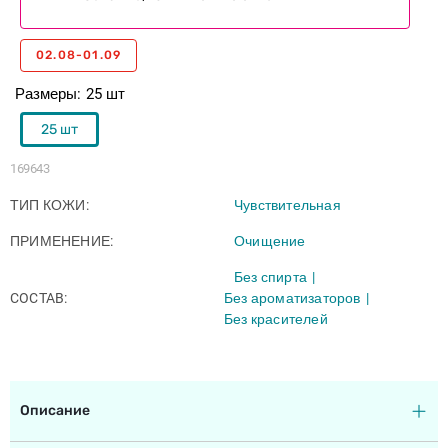
02.08-01.09
Размеры
25 шт
25 шт
169643
ТИП КОЖИ
Чувствительная
ПРИМЕНЕНИЕ
Очищение
Без спирта
COCTAB
Без ароматизаторов
Без красителей
Описание