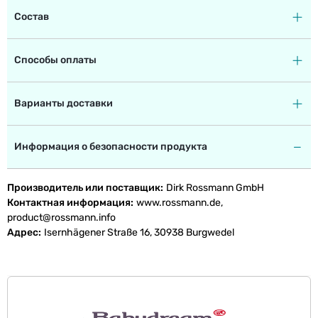
Состав
Способы оплаты
Варианты доставки
Информация о безопасности продукта
Производитель или поставщик
Dirk Rossmann GmbH
Контактная информация
www.rossmann.de,
product@rossmann.info
Адрес
Isernhägener Straße 16, 30938 Burgwedel