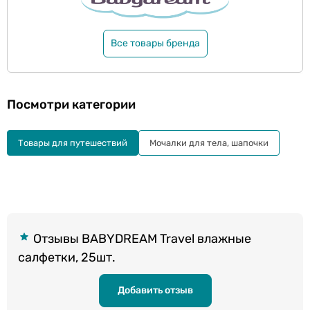
Все товары бренда
Посмотри категории
Товары для путешествий
Мочалки для тела, шапочки
Отзывы BABYDREAM Travel влажные
салфетки, 25шт.
Добавить отзыв