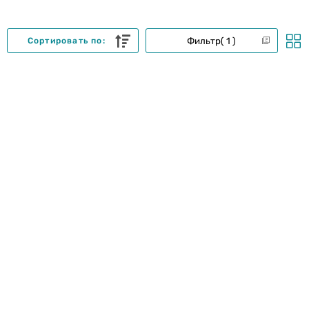
Фильтр
1
Сортировать по: