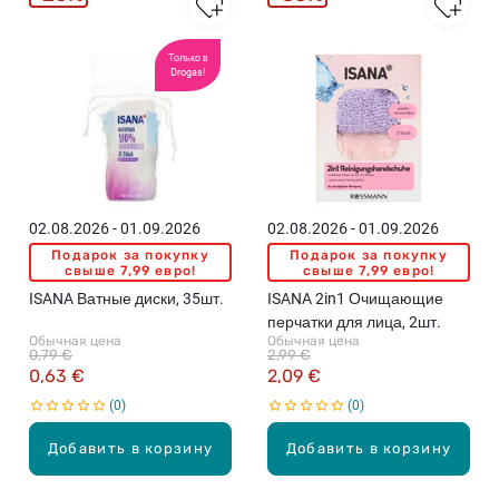
Только в
Drogas!
02.08.2026 - 01.09.2026
02.08.2026 - 01.09.2026
Подарок за покупку
Подарок за покупку
свыше 7,99 евро!
свыше 7,99 евро!
ISANA Ватные диски, 35шт.
ISANA 2in1 Очищающие
перчатки для лица, 2шт.
Обычная цена
Обычная цена
0,79 €
2,99 €
0,63 €
2,09 €
0
0
Добавить в корзину
Добавить в корзину