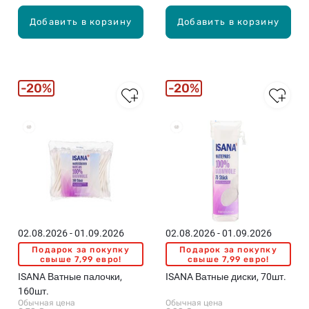
Добавить в корзину
Добавить в корзину
20%
20%
Бестселлеры
Бестселлеры
02.08.2026 - 01.09.2026
02.08.2026 - 01.09.2026
Подарок за покупку
Подарок за покупку
свыше 7,99 евро!
свыше 7,99 евро!
ISANA Ватные палочки,
ISANA Ватные диски, 70шт.
160шт.
Обычная цена
Обычная цена