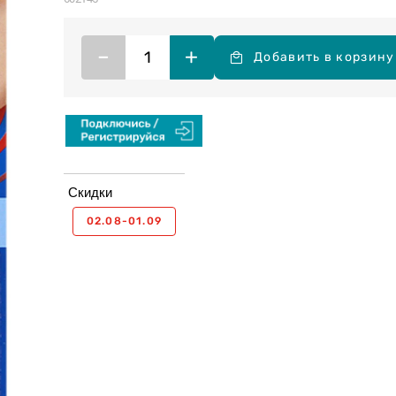
–
+
Добавить в корзину
Скидки
02.08-01.09