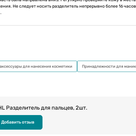
ения. Не следует носить разделитель непрерывно более 16 часов
.
 аксессуары для нанесения косметики
Принадлежности для мани
 Разделитель для пальцев, 2шт.
Добавить отзыв