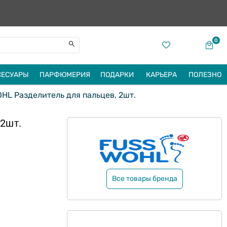
0
СЕСУАРЫ
ПАРФЮМЕРИЯ
ПОДАРКИ
КАРЬЕРА
ПОЛЕЗНО
L Разделитель для пальцев, 2шт.
2шт.
Все товары бренда