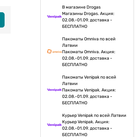
В магазине Drogas
Магазины Drogas. Акция:
02.08.-01.09. доставка -
БЕСПЛАТНО
Пакоматы Omniva по всей
Латвии
Пакоматы Omniva. Акция:
02.08.-01.09. доставка -
БЕСПЛАТНО
Пакоматы Venipak по всей
Латвии
Пакоматы Venipak. Акция:
02.08.-01.09. доставка -
БЕСПЛАТНО
Курьер Venipak по всей Латвии
Курьер Venipak. Акция:
02.08.-01.09. доставка -
БЕСПЛАТНО