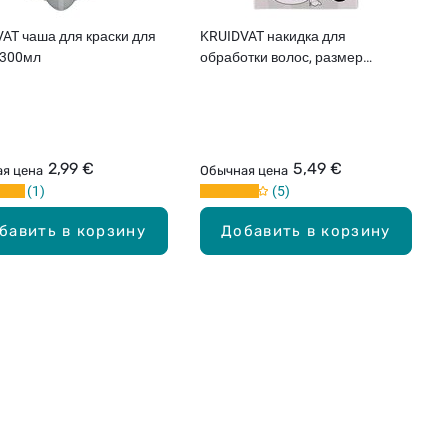
AT чаша для краски для
KRUIDVAT накидка для
 300мл
обработки волос, размер
140х105см
2,99 €
5,49 €
я цена
Обычная цена
1
5
бавить в корзину
Добавить в корзину